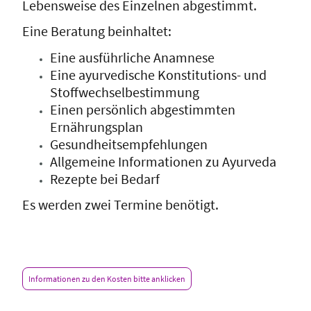
Lebensweise des Einzelnen abgestimmt.
Eine Beratung beinhaltet:
Eine ausführliche Anamnese
Eine ayurvedische Konstitutions- und
Stoffwechselbestimmung
Einen persönlich abgestimmten
Ernährungsplan
Gesundheitsempfehlungen
Allgemeine Informationen zu Ayurveda
Rezepte bei Bedarf
Es werden zwei Termine benötigt.
Informationen zu den Kosten bitte anklicken