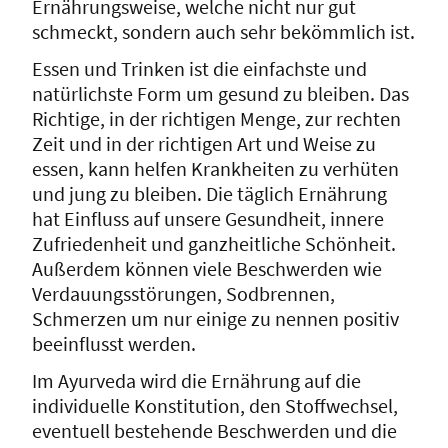
Ernährungsweise, welche nicht nur gut
schmeckt, sondern auch sehr bekömmlich ist.
Essen und Trinken ist die einfachste und
natürlichste Form um gesund zu bleiben. Das
Richtige, in der richtigen Menge, zur rechten
Zeit und in der richtigen Art und Weise zu
essen, kann helfen Krankheiten zu verhüten
und jung zu bleiben. Die täglich Ernährung
hat Einfluss auf unsere Gesundheit, innere
Zufriedenheit und ganzheitliche Schönheit.
Außerdem können viele Beschwerden wie
Verdauungsstörungen, Sodbrennen,
Schmerzen um nur einige zu nennen positiv
beeinflusst werden.
Im Ayurveda wird die Ernährung auf die
individuelle Konstitution, den Stoffwechsel,
eventuell bestehende Beschwerden und die