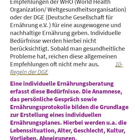
Empfehlungen der WHO (World Health
Organization/ Weltgesundheitsorganisation)
oder der DGE (Deutsche Gesellschaft für
Ernährung e.V. ) für eine ausgewogene und
nachhaltige Ernährung geben.
Individuelle
Bedürfnisse werden hierbei nicht
berücksichtigt. Sobald man gesundheitliche
Probleme hat, reichen diese allgemeinen
Empfehlungen oft nicht mehr aus.
10-
Regeln der DGE
Eine individuelle Ernährungsberatung
erfasst diese Bedürfnisse. Die Anamnese,
das persönliche Gespräch sowie
Ernährungsprotokolle bilden die Grundlage
zur Erstellung eines individuellen
Ernährungsplanes. Hierbei werden u.a. die
Lebenssituation, Alter, Geschlecht, Kultur,
Vorlieben, Abneigungen,