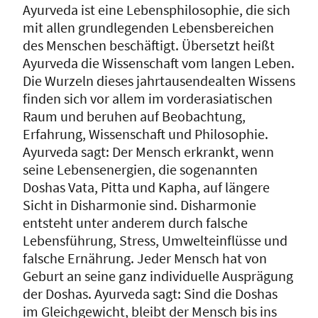
Ayurveda ist eine Lebensphilosophie, die sich
mit allen grundlegenden Lebensbereichen
des Menschen beschäftigt. Übersetzt heißt
Ayurveda die Wissenschaft vom langen Leben.
Die Wurzeln dieses jahrtausendealten Wissens
finden sich vor allem im vorderasiatischen
Raum und beruhen auf Beobachtung,
Erfahrung, Wissenschaft und Philosophie.
Ayurveda sagt: Der Mensch erkrankt, wenn
seine Lebensenergien, die sogenannten
Doshas Vata, Pitta und Kapha, auf längere
Sicht in Disharmonie sind. Disharmonie
entsteht unter anderem durch falsche
Lebensführung, Stress, Umwelteinflüsse und
falsche Ernährung. Jeder Mensch hat von
Geburt an seine ganz individuelle Ausprägung
der Doshas. Ayurveda sagt: Sind die Doshas
im Gleichgewicht, bleibt der Mensch bis ins