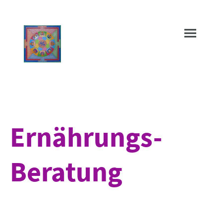
Ernährungs-
Beratung