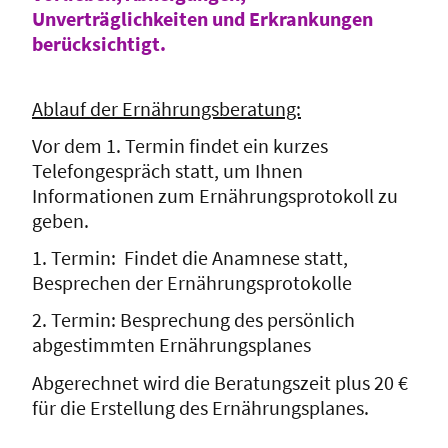
Unverträglichkeiten und Erkrankungen
berücksichtigt.
Ablauf der Ernährungsberatung:
Vor dem 1. Termin findet ein kurzes
Telefongespräch statt, um Ihnen
Informationen zum Ernährungsprotokoll zu
geben.
1. Termin: Findet die Anamnese statt,
Besprechen der Ernährungsprotokolle
2. Termin: Besprechung des persönlich
abgestimmten Ernährungsplanes
Abgerechnet wird die Beratungszeit plus 20 €
für die Erstellung des Ernährungsplanes.