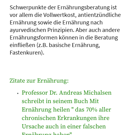
Schwerpunkte der Ernährungsberatung ist
vor allem die Vollwertkost, antientzündliche
Ernährung sowie die Ernährung nach
ayurvedischen Prinzipien. Aber auch andere
Ernährungsformen können in die Beratung
einfließen (z.B. basische Ernährung,
Fastenkuren).
Zitate zur Ernährung:
Professor Dr. Andreas Michalsen
schreibt in seinem Buch Mit
Ernährung heilen " das 70% aller
chronischen Erkrankungen ihre
Ursache auch in einer falschen
Ernährung haben".