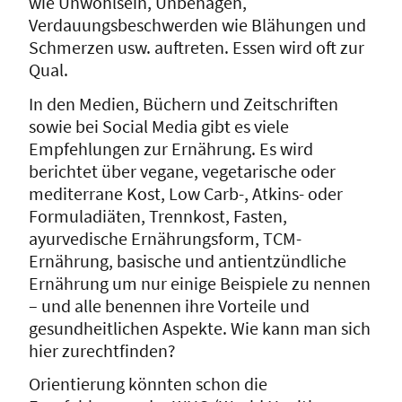
wie Unwohlsein, Unbehagen,
Verdauungsbeschwerden wie Blähungen und
Schmerzen usw. auftreten. Essen wird oft zur
Qual.
In den Medien, Büchern und Zeitschriften
sowie bei Social Media gibt es viele
Empfehlungen zur Ernährung. Es wird
berichtet über vegane, vegetarische oder
mediterrane Kost, Low Carb-, Atkins- oder
Formuladiäten, Trennkost, Fasten,
ayurvedische Ernährungsform, TCM-
Ernährung, basische und antientzündliche
Ernährung um nur einige Beispiele zu nennen
– und alle benennen ihre Vorteile und
gesundheitlichen Aspekte. Wie kann man sich
hier zurechtfinden?
Orientierung könnten schon die