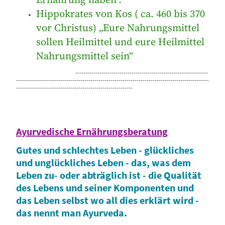
Hippokrates von Kos ( ca. 460 bis 370
vor Christus) „Eure Nahrungsmittel
sollen Heilmittel und eure Heilmittel
Nahrungsmittel sein“
------------------------------------------------------------------
------------------------------------------------------------------------------------------------
----------------------------------------------------------
Ayurvedische Ernährungsberatung
Gutes und schlechtes Leben - glückliches
und unglückliches Leben - das, was dem
Leben zu- oder abträglich ist - die Qualität
des Lebens und seiner Komponenten und
das Leben selbst wo all dies erklärt wird -
das nennt man Ayurveda.