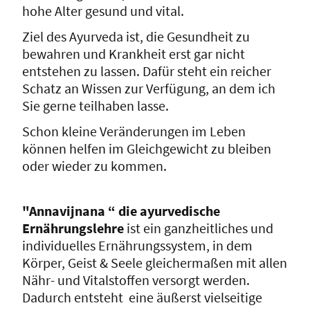
hohe Alter gesund und vital.
Ziel des Ayurveda ist, die Gesundheit zu
bewahren und Krankheit erst gar nicht
entstehen zu lassen. Dafür steht ein reicher
Schatz an Wissen zur Verfügung, an dem ich
Sie gerne teilhaben lasse.
Schon kleine Veränderungen im Leben
können helfen im Gleichgewicht zu bleiben
oder wieder zu kommen.
"Annavijnana “ die ayurvedische
Ernährungslehre
ist ein ganzheitliches und
individuelles Ernährungssystem, in dem
Körper, Geist & Seele gleichermaßen mit allen
Nähr- und Vitalstoffen versorgt werden.
Dadurch entsteht eine äußerst vielseitige