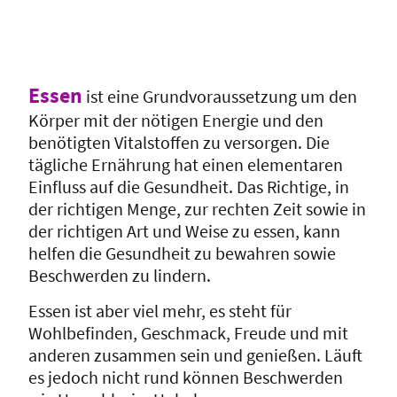
Essen
ist eine Grundvoraussetzung um den
Körper mit der nötigen Energie und den
benötigten Vitalstoffen zu versorgen. Die
tägliche Ernährung hat einen elementaren
Einfluss auf die Gesundheit. Das Richtige, in
der richtigen Menge, zur rechten Zeit sowie in
der richtigen Art und Weise zu essen, kann
helfen die Gesundheit zu bewahren sowie
Beschwerden zu lindern.
Essen ist aber viel mehr, es steht für
Wohlbefinden, Geschmack, Freude und mit
anderen zusammen sein und genießen. Läuft
es jedoch nicht rund können Beschwerden